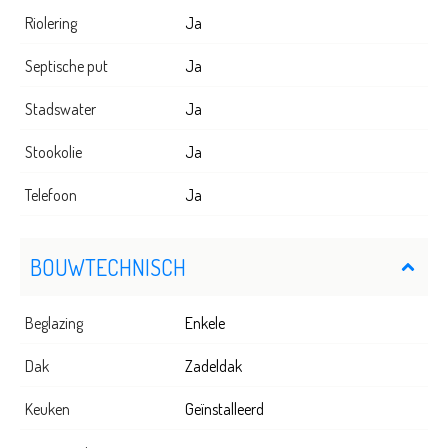
Riolering
Ja
Septische put
Ja
Stadswater
Ja
Stookolie
Ja
Telefoon
Ja
BOUWTECHNISCH
Beglazing
Enkele
Dak
Zadeldak
Keuken
Geïnstalleerd